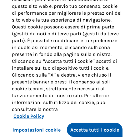
questo sito web e, previo tuo consenso, cookie
di performance per migliorare le prestazioni del
sito web e la tua esperienza di navigazione.
Questi cookie possono essere di prima parte
(gestiti da noi) o di terze parti (gestiti da terze
parti). È possibile modificare le tue preferenze
in qualsiasi momento, cliccando sull’icona
presente in fondo alla pagina sulla sinistra.
Cliccando su “Accetta tutti i cookie” accetti di
installare sul tuo dispositivo tutti i cookie.
Cliccando sulla “X” a destra, viene chiuso il
presente banner e presti il consenso ai soli
cookie tecnici, strettamente necessari al
funzionamento del nostro sito. Per ulteriori
informazioni sull’utilizzo dei cookie, puoi
consultare la nostra
Cookie Policy
Impostazioni cookie
Accetta tutti i cookie